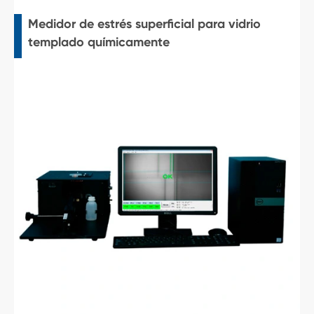
Medidor de estrés superficial para vidrio
templado químicamente