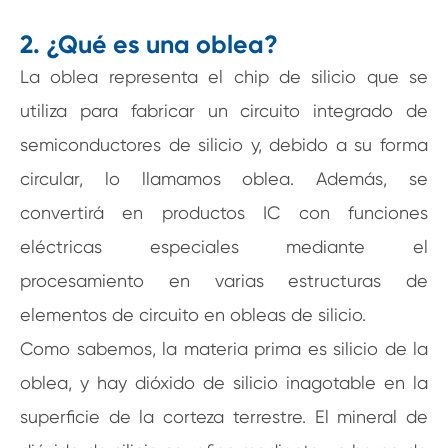
2. ¿Qué es una oblea?
La oblea representa el chip de silicio que se
utiliza para fabricar un circuito integrado de
semiconductores de silicio y, debido a su forma
circular, lo llamamos oblea. Además, se
convertirá en productos IC con funciones
eléctricas especiales mediante el
procesamiento en varias estructuras de
elementos de circuito en obleas de silicio.
Como sabemos, la materia prima es silicio de la
oblea, y hay dióxido de silicio inagotable en la
superficie de la corteza terrestre. El mineral de