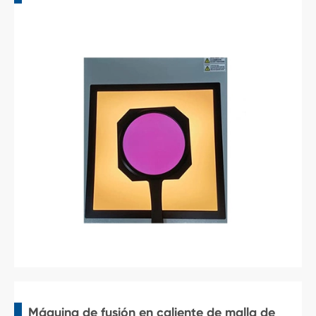
Máquina de fusión en caliente de malla de