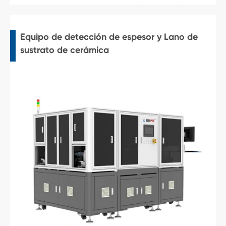
Equipo de detección de espesor y Lano de
sustrato de cerámica