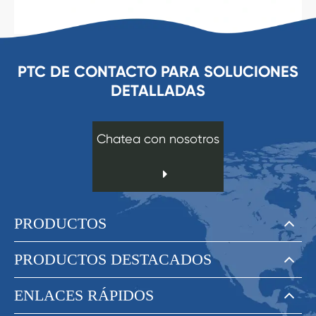
PTC DE CONTACTO PARA SOLUCIONES
DETALLADAS
Chatea con nosotros
PRODUCTOS
PRODUCTOS DESTACADOS
ENLACES RÁPIDOS