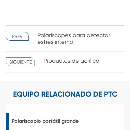
Polariscopes para detectar
PREV
estrés interno
Productos de acrílico
SIGUIENTE
EQUIPO RELACIONADO DE PTC
Polariscopio portátil grande