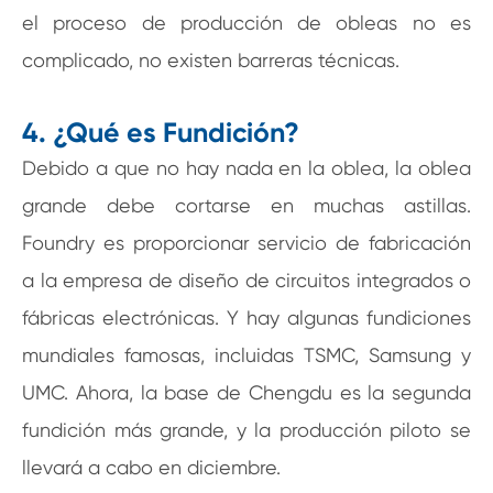
el proceso de producción de obleas no es
complicado, no existen barreras técnicas.
4. ¿Qué es Fundición?
Debido a que no hay nada en la oblea, la oblea
grande debe cortarse en muchas astillas.
Foundry es proporcionar servicio de fabricación
a la empresa de diseño de circuitos integrados o
fábricas electrónicas. Y hay algunas fundiciones
mundiales famosas, incluidas TSMC, Samsung y
UMC. Ahora, la base de Chengdu es la segunda
fundición más grande, y la producción piloto se
llevará a cabo en diciembre.