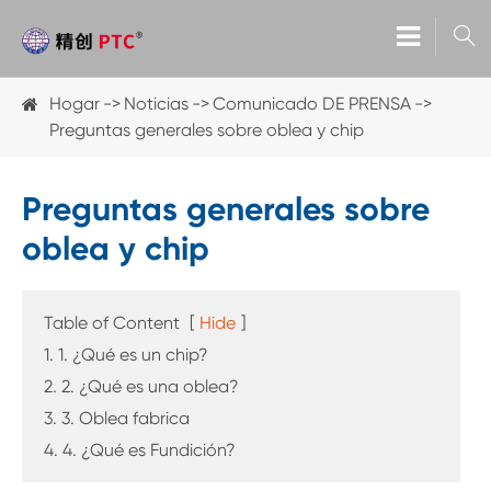

Hogar
Noticias
Comunicado DE PRENSA
Preguntas generales sobre oblea y chip
Preguntas generales sobre
oblea y chip
Table of Content
[
Hide
]
1. 1. ¿Qué es un chip?
2. 2. ¿Qué es una oblea?
3. 3. Oblea fabrica
4. 4. ¿Qué es Fundición?