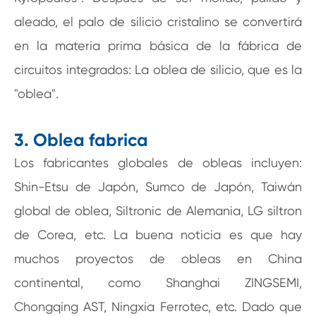
aleado, el palo de silicio cristalino se convertirá
en la materia prima básica de la fábrica de
circuitos integrados: La oblea de silicio, que es la
"oblea".
3. Oblea fabrica
Los fabricantes globales de obleas incluyen:
Shin-Etsu de Japón, Sumco de Japón, Taiwán
global de oblea, Siltronic de Alemania, LG siltron
de Corea, etc. La buena noticia es que hay
muchos proyectos de obleas en China
continental, como Shanghai ZINGSEMI,
Chongqing AST, Ningxia Ferrotec, etc. Dado que