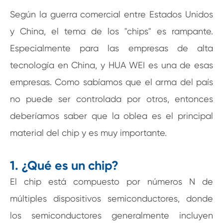
Según la guerra comercial entre Estados Unidos
y China, el tema de los "chips" es rampante.
Especialmente para las empresas de alta
tecnología en China, y HUA WEI es una de esas
empresas. Como sabíamos que el arma del país
no puede ser controlada por otros, entonces
deberíamos saber que la oblea es el principal
material del chip y es muy importante.
1. ¿Qué es un chip?
El chip está compuesto por números N de
múltiples dispositivos semiconductores, donde
los semiconductores generalmente incluyen