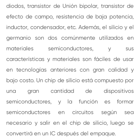
diodos, transistor de Unión bipolar, transistor de
efecto de campo, resistencia de baja potencia,
inductor, condensador, etc. Además, el silicio y el
germanio son dos comúnmente utilizados en
materiales semiconductores, y sus
características y materiales son fáciles de usar
en tecnologías anteriores con gran calidad y
bajo costo. Un chip de silicio está compuesto por
una gran cantidad de dispositivos
semiconductores, y la función es formar
semiconductores en circuitos según sea
necesario y salir en el chip de silicio, luego se
convertirá en un IC después del empaque.