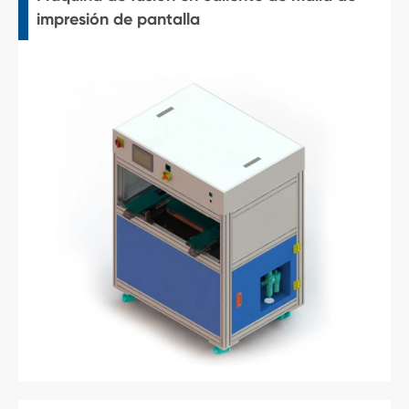
impresión de pantalla